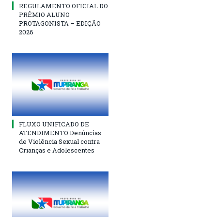
REGULAMENTO OFICIAL DO
PRÊMIO ALUNO
PROTAGONISTA – EDIÇÃO
2026
FLUXO UNIFICADO DE
ATENDIMENTO Denúncias
de Violência Sexual contra
Crianças e Adolescentes