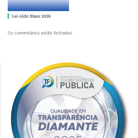
Lei Aldir Blanc 2026
Os comentários estão fechados.