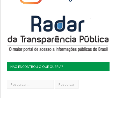
NÃO ENCONTROU O QUE QUERIA?