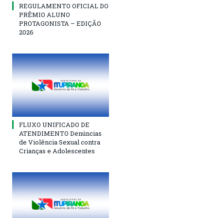
REGULAMENTO OFICIAL DO
PRÊMIO ALUNO
PROTAGONISTA – EDIÇÃO
2026
FLUXO UNIFICADO DE
ATENDIMENTO Denúncias
de Violência Sexual contra
Crianças e Adolescentes