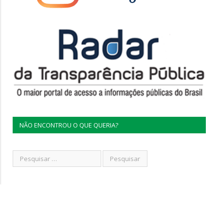
NÃO ENCONTROU O QUE QUERIA?