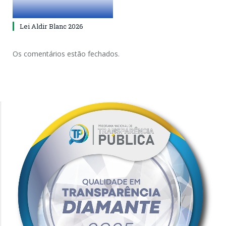
Lei Aldir Blanc 2026
Os comentários estão fechados.