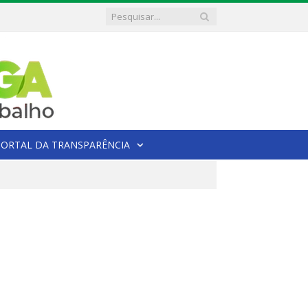
PORTAL DA TRANSPARÊNCIA