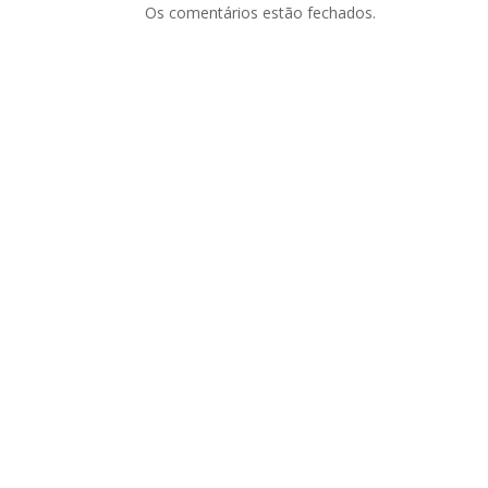
Os comentários estão fechados.