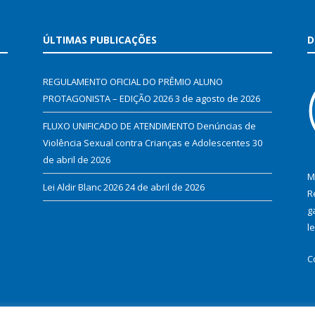
ÚLTIMAS PUBLICAÇÕES
D
REGULAMENTO OFICIAL DO PRÊMIO ALUNO
PROTAGONISTA – EDIÇÃO 2026
3 de agosto de 2026
FLUXO UNIFICADO DE ATENDIMENTO Denúncias de
Violência Sexual contra Crianças e Adolescentes
30
de abril de 2026
M
Lei Aldir Blanc 2026
24 de abril de 2026
R
g
l
C