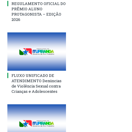
REGULAMENTO OFICIAL DO
PRÊMIO ALUNO
PROTAGONISTA – EDIÇÃO
2026
FLUXO UNIFICADO DE
ATENDIMENTO Denúncias
de Violência Sexual contra
Crianças e Adolescentes