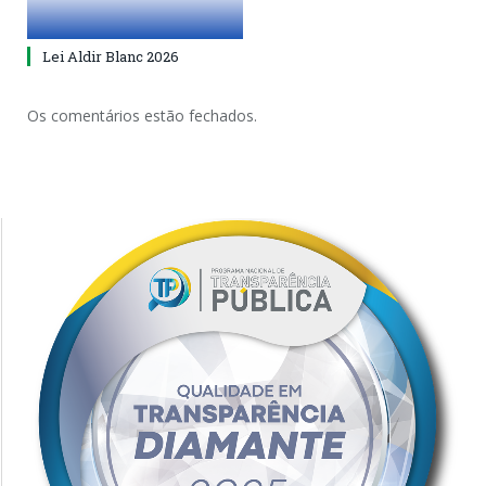
Lei Aldir Blanc 2026
Os comentários estão fechados.