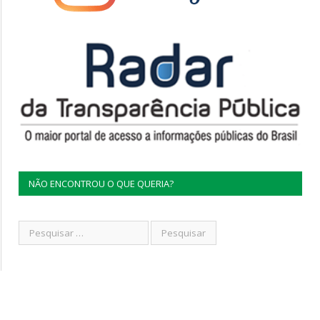
NÃO ENCONTROU O QUE QUERIA?