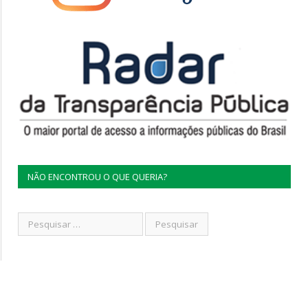
NÃO ENCONTROU O QUE QUERIA?