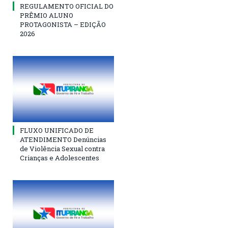
REGULAMENTO OFICIAL DO
PRÊMIO ALUNO
PROTAGONISTA – EDIÇÃO
2026
FLUXO UNIFICADO DE
ATENDIMENTO Denúncias
de Violência Sexual contra
Crianças e Adolescentes