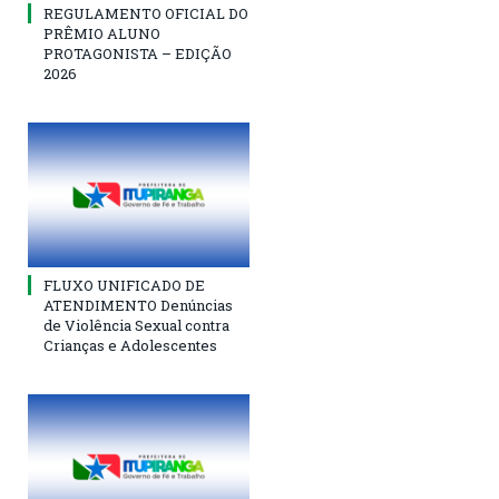
REGULAMENTO OFICIAL DO
PRÊMIO ALUNO
PROTAGONISTA – EDIÇÃO
2026
FLUXO UNIFICADO DE
ATENDIMENTO Denúncias
de Violência Sexual contra
Crianças e Adolescentes