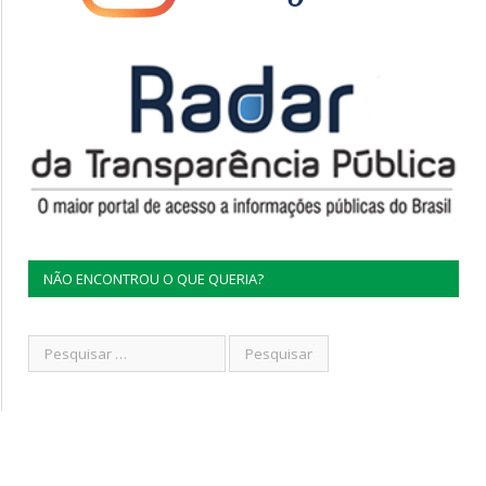
NÃO ENCONTROU O QUE QUERIA?