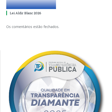
Lei Aldir Blanc 2026
Os comentários estão fechados.