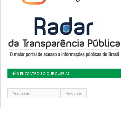
NÃO ENCONTROU O QUE QUERIA?