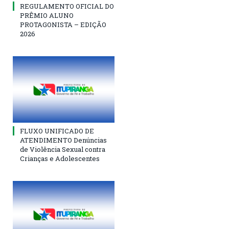
REGULAMENTO OFICIAL DO
PRÊMIO ALUNO
PROTAGONISTA – EDIÇÃO
2026
FLUXO UNIFICADO DE
ATENDIMENTO Denúncias
de Violência Sexual contra
Crianças e Adolescentes