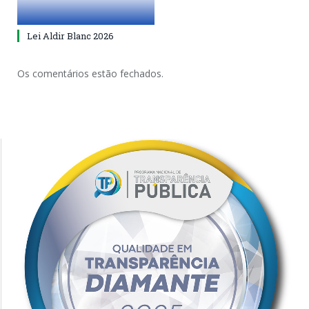
Lei Aldir Blanc 2026
Os comentários estão fechados.