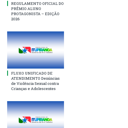
REGULAMENTO OFICIAL DO
PRÊMIO ALUNO
PROTAGONISTA – EDIÇÃO
2026
FLUXO UNIFICADO DE
ATENDIMENTO Denúncias
de Violência Sexual contra
Crianças e Adolescentes