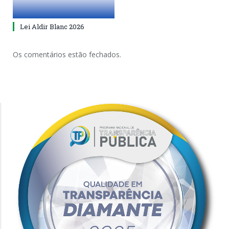
Lei Aldir Blanc 2026
Os comentários estão fechados.