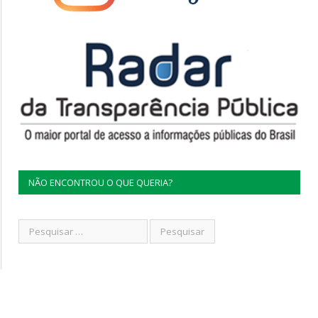
NÃO ENCONTROU O QUE QUERIA?