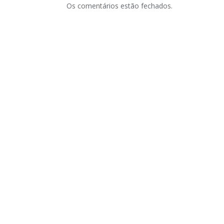
Os comentários estão fechados.