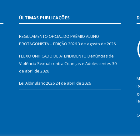
ÚLTIMAS PUBLICAÇÕES
D
REGULAMENTO OFICIAL DO PRÊMIO ALUNO
PROTAGONISTA – EDIÇÃO 2026
3 de agosto de 2026
FLUXO UNIFICADO DE ATENDIMENTO Denúncias de
Violência Sexual contra Crianças e Adolescentes
30
de abril de 2026
M
Lei Aldir Blanc 2026
24 de abril de 2026
R
g
l
C