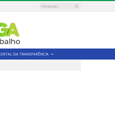
PORTAL DA TRANSPARÊNCIA