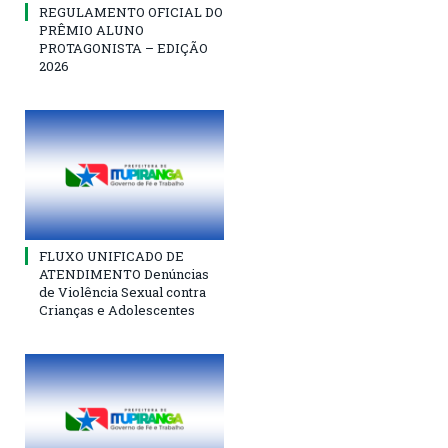
REGULAMENTO OFICIAL DO
PRÊMIO ALUNO
PROTAGONISTA – EDIÇÃO
2026
FLUXO UNIFICADO DE
ATENDIMENTO Denúncias
de Violência Sexual contra
Crianças e Adolescentes