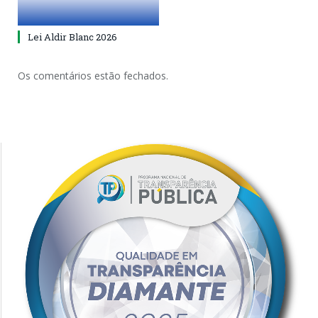
Lei Aldir Blanc 2026
Os comentários estão fechados.