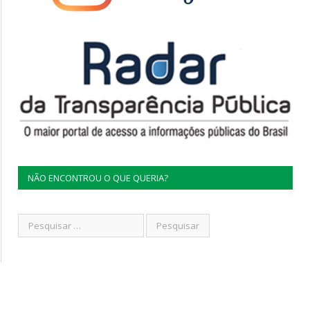
NÃO ENCONTROU O QUE QUERIA?