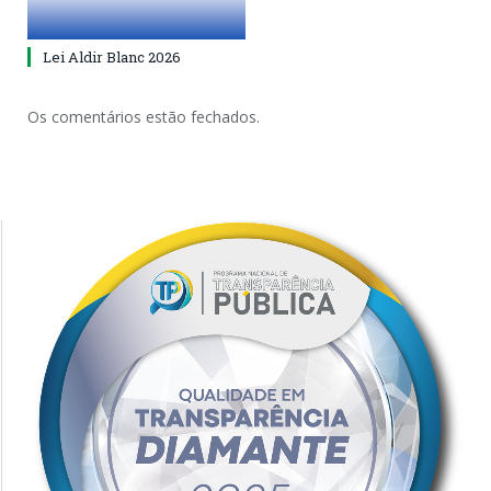
Lei Aldir Blanc 2026
Os comentários estão fechados.