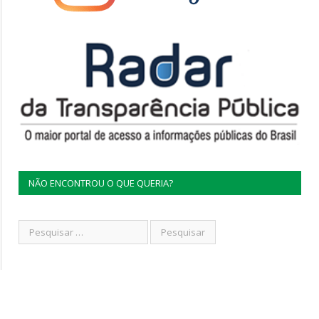
NÃO ENCONTROU O QUE QUERIA?