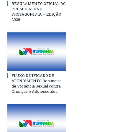
REGULAMENTO OFICIAL DO
PRÊMIO ALUNO
PROTAGONISTA – EDIÇÃO
2026
FLUXO UNIFICADO DE
ATENDIMENTO Denúncias
de Violência Sexual contra
Crianças e Adolescentes