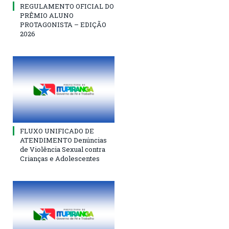
REGULAMENTO OFICIAL DO
PRÊMIO ALUNO
PROTAGONISTA – EDIÇÃO
2026
FLUXO UNIFICADO DE
ATENDIMENTO Denúncias
de Violência Sexual contra
Crianças e Adolescentes