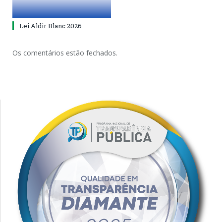
Lei Aldir Blanc 2026
Os comentários estão fechados.