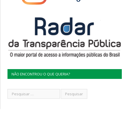
NÃO ENCONTROU O QUE QUERIA?