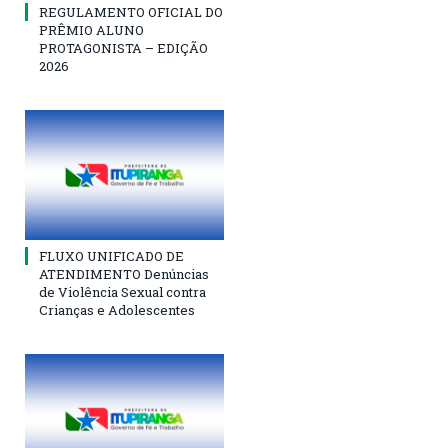
REGULAMENTO OFICIAL DO
PRÊMIO ALUNO
PROTAGONISTA – EDIÇÃO
2026
FLUXO UNIFICADO DE
ATENDIMENTO Denúncias
de Violência Sexual contra
Crianças e Adolescentes