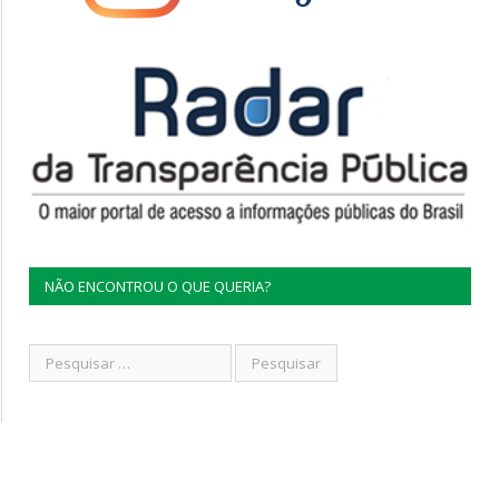
NÃO ENCONTROU O QUE QUERIA?