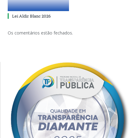
Lei Aldir Blanc 2026
Os comentários estão fechados.