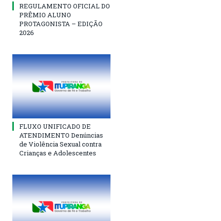
REGULAMENTO OFICIAL DO
PRÊMIO ALUNO
PROTAGONISTA – EDIÇÃO
2026
FLUXO UNIFICADO DE
ATENDIMENTO Denúncias
de Violência Sexual contra
Crianças e Adolescentes