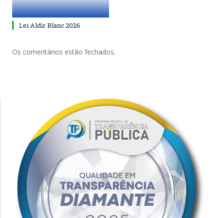
Lei Aldir Blanc 2026
Os comentários estão fechados.