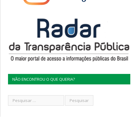
NÃO ENCONTROU O QUE QUERIA?