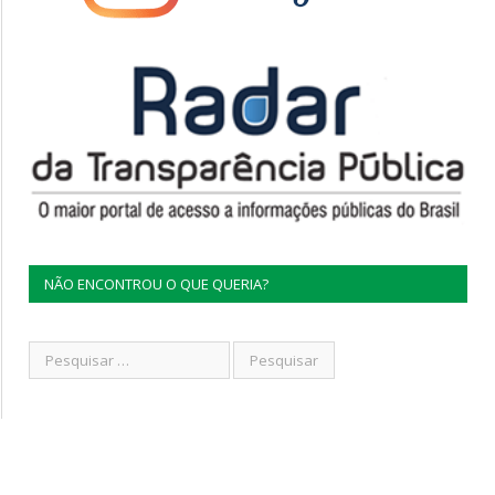
NÃO ENCONTROU O QUE QUERIA?