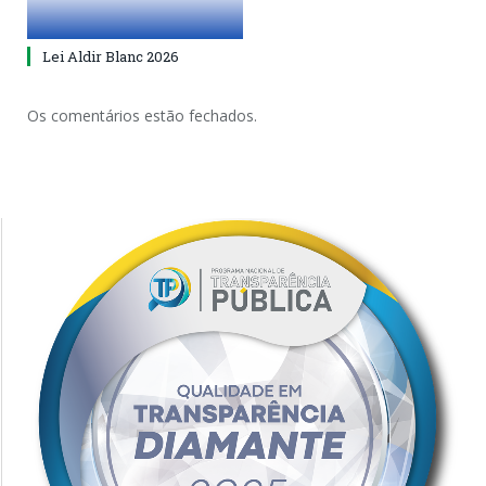
Lei Aldir Blanc 2026
Os comentários estão fechados.