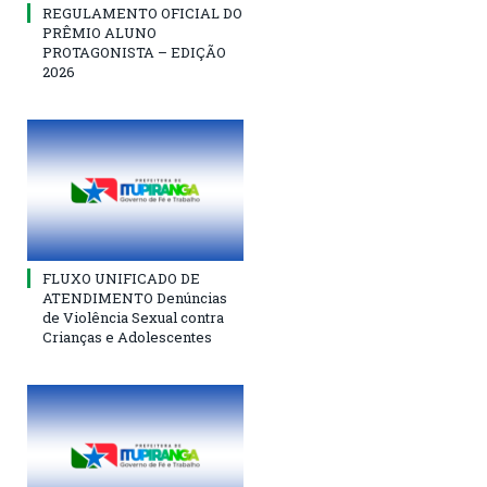
REGULAMENTO OFICIAL DO
PRÊMIO ALUNO
PROTAGONISTA – EDIÇÃO
2026
FLUXO UNIFICADO DE
ATENDIMENTO Denúncias
de Violência Sexual contra
Crianças e Adolescentes