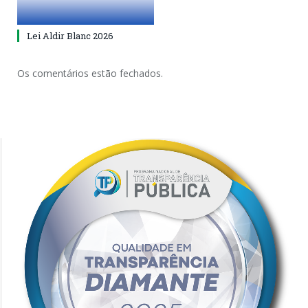
Lei Aldir Blanc 2026
Os comentários estão fechados.