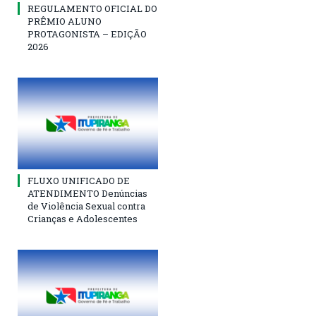
REGULAMENTO OFICIAL DO
PRÊMIO ALUNO
PROTAGONISTA – EDIÇÃO
2026
FLUXO UNIFICADO DE
ATENDIMENTO Denúncias
de Violência Sexual contra
Crianças e Adolescentes