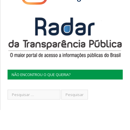
NÃO ENCONTROU O QUE QUERIA?