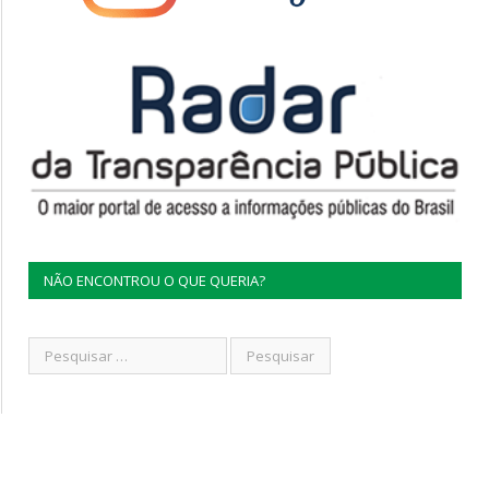
NÃO ENCONTROU O QUE QUERIA?