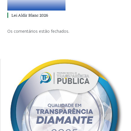
Lei Aldir Blanc 2026
Os comentários estão fechados.