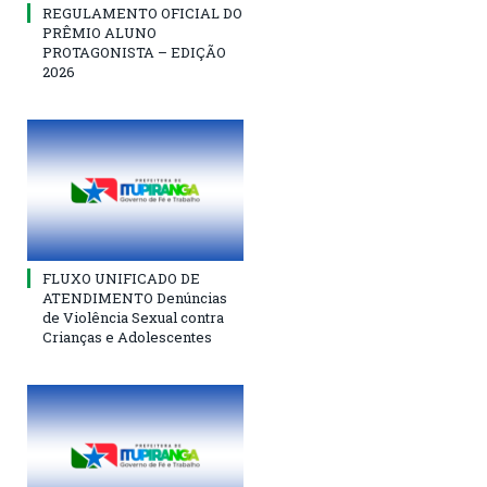
REGULAMENTO OFICIAL DO
PRÊMIO ALUNO
PROTAGONISTA – EDIÇÃO
2026
FLUXO UNIFICADO DE
ATENDIMENTO Denúncias
de Violência Sexual contra
Crianças e Adolescentes