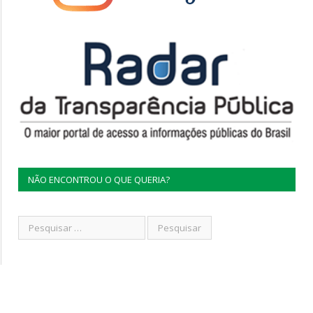
NÃO ENCONTROU O QUE QUERIA?