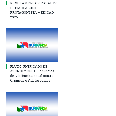
REGULAMENTO OFICIAL DO
PRÊMIO ALUNO
PROTAGONISTA – EDIÇÃO
2026
FLUXO UNIFICADO DE
ATENDIMENTO Denúncias
de Violência Sexual contra
Crianças e Adolescentes