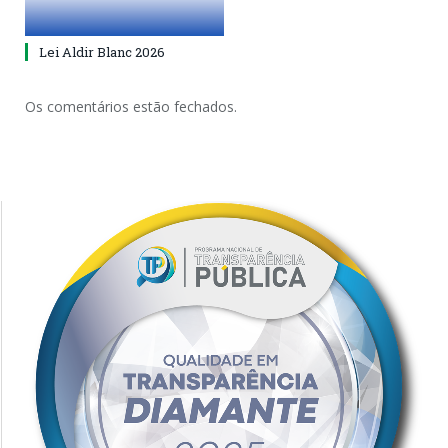
Lei Aldir Blanc 2026
Os comentários estão fechados.