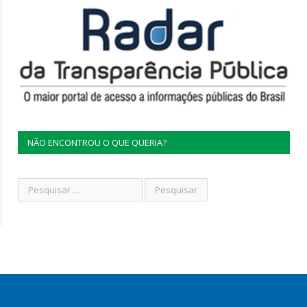
NÃO ENCONTROU O QUE QUERIA?