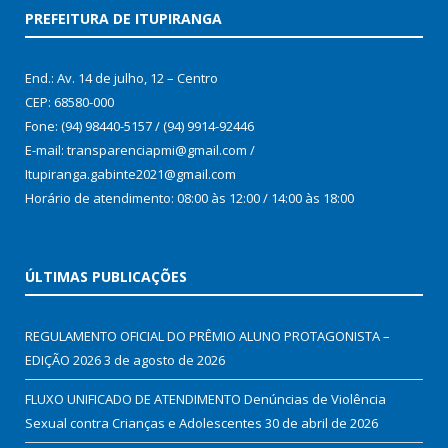
PREFEITURA DE ITUPIRANGA
End.: Av. 14 de julho, 12 – Centro
CEP: 68580-000
Fone: (94) 98440-5157 / (94) 9914-92446
E-mail: transparenciapmi@gmail.com /
Itupiranga.gabinte2021@gmail.com
Horário de atendimento: 08:00 às 12:00 / 14:00 às 18:00
ÚLTIMAS PUBLICAÇÕES
REGULAMENTO OFICIAL DO PRÊMIO ALUNO PROTAGONISTA –
EDIÇÃO 2026
3 de agosto de 2026
FLUXO UNIFICADO DE ATENDIMENTO Denúncias de Violência
Sexual contra Crianças e Adolescentes
30 de abril de 2026