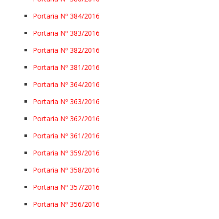
Portaria Nº 384/2016
Portaria Nº 383/2016
Portaria Nº 382/2016
Portaria Nº 381/2016
Portaria Nº 364/2016
Portaria Nº 363/2016
Portaria Nº 362/2016
Portaria Nº 361/2016
Portaria Nº 359/2016
Portaria Nº 358/2016
Portaria Nº 357/2016
Portaria Nº 356/2016