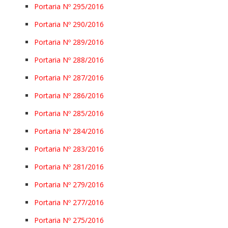
Portaria Nº 295/2016
Portaria Nº 290/2016
Portaria Nº 289/2016
Portaria Nº 288/2016
Portaria Nº 287/2016
Portaria Nº 286/2016
Portaria Nº 285/2016
Portaria Nº 284/2016
Portaria Nº 283/2016
Portaria Nº 281/2016
Portaria Nº 279/2016
Portaria Nº 277/2016
Portaria Nº 275/2016