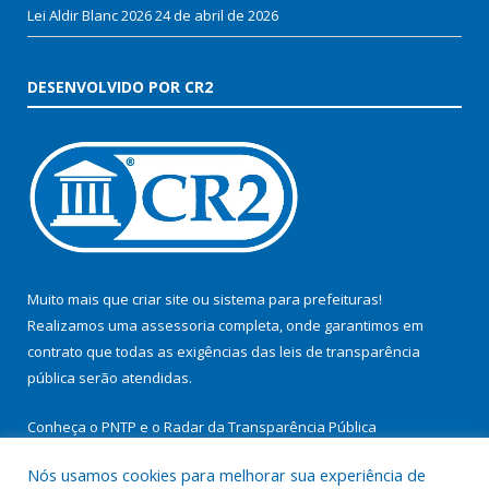
Lei Aldir Blanc 2026
24 de abril de 2026
DESENVOLVIDO POR CR2
Muito mais que
criar site
ou
sistema para prefeituras
!
Realizamos uma
assessoria
completa, onde garantimos em
contrato que todas as exigências das
leis de transparência
pública
serão atendidas.
Conheça o
PNTP
e o
Radar da Transparência Pública
Nós usamos cookies para melhorar sua experiência de