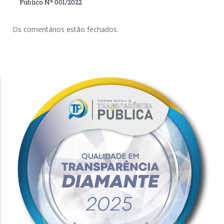
Público Nº 001/2022
Os comentários estão fechados.