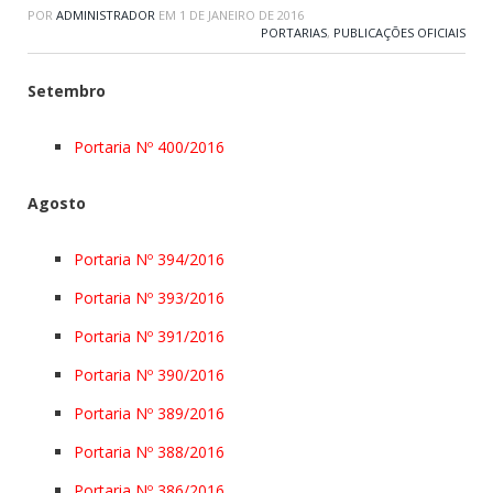
POR
ADMINISTRADOR
EM
1 DE JANEIRO DE 2016
PORTARIAS
,
PUBLICAÇÕES OFICIAIS
Setembro
Portaria Nº 400/2016
Agosto
Portaria Nº 394/2016
Portaria Nº 393/2016
Portaria Nº 391/2016
Portaria Nº 390/2016
Portaria Nº 389/2016
Portaria Nº 388/2016
Portaria Nº 386/2016