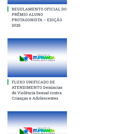
REGULAMENTO OFICIAL DO
PRÊMIO ALUNO
PROTAGONISTA – EDIÇÃO
2026
FLUXO UNIFICADO DE
ATENDIMENTO Denúncias
de Violência Sexual contra
Crianças e Adolescentes