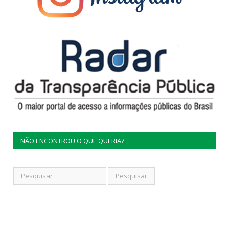
NÃO ENCONTROU O QUE QUERIA?