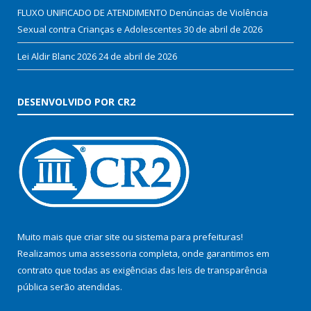
FLUXO UNIFICADO DE ATENDIMENTO Denúncias de Violência
Sexual contra Crianças e Adolescentes
30 de abril de 2026
Lei Aldir Blanc 2026
24 de abril de 2026
DESENVOLVIDO POR CR2
Muito mais que
criar site
ou
sistema para prefeituras
!
Realizamos uma
assessoria
completa, onde garantimos em
contrato que todas as exigências das
leis de transparência
pública
serão atendidas.