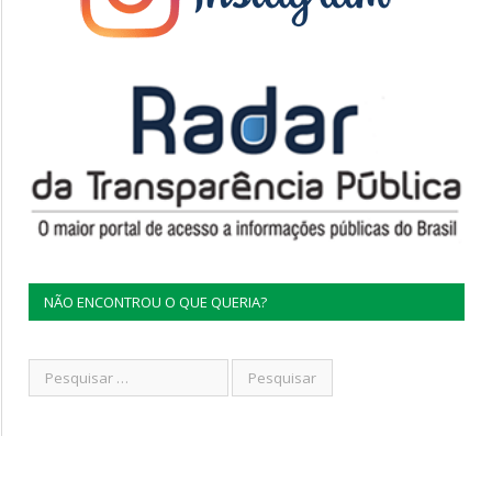
NÃO ENCONTROU O QUE QUERIA?