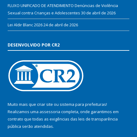
FLUXO UNIFICADO DE ATENDIMENTO Denúncias de Violência
Sexual contra Crianças e Adolescentes
30 de abril de 2026
Lei Aldir Blanc 2026
24 de abril de 2026
DESENVOLVIDO POR CR2
Muito mais que
criar site
ou
sistema para prefeituras
!
Realizamos uma
assessoria
completa, onde garantimos em
contrato que todas as exigências das
leis de transparência
pública
serão atendidas.