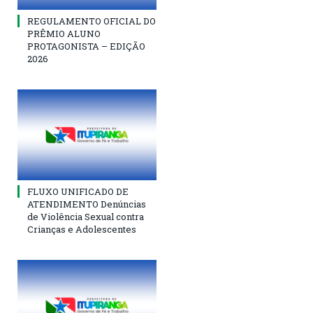
REGULAMENTO OFICIAL DO
PRÊMIO ALUNO
PROTAGONISTA – EDIÇÃO
2026
FLUXO UNIFICADO DE
ATENDIMENTO Denúncias
de Violência Sexual contra
Crianças e Adolescentes