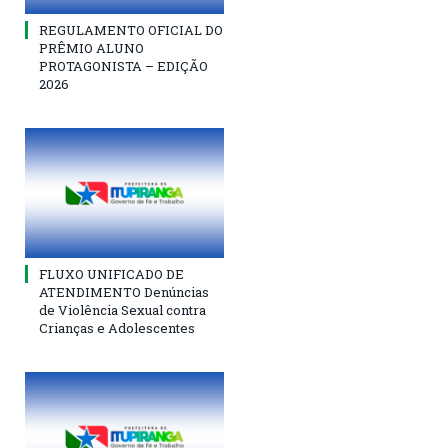
REGULAMENTO OFICIAL DO
PRÊMIO ALUNO
PROTAGONISTA – EDIÇÃO
2026
FLUXO UNIFICADO DE
ATENDIMENTO Denúncias
de Violência Sexual contra
Crianças e Adolescentes