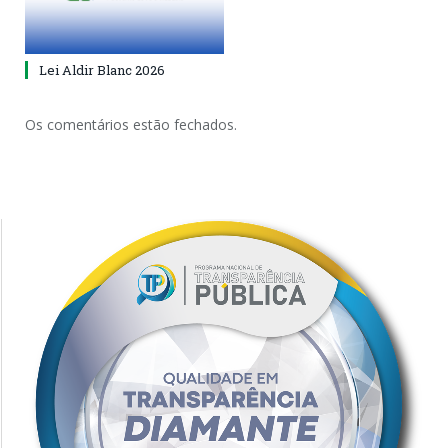
Lei Aldir Blanc 2026
Os comentários estão fechados.