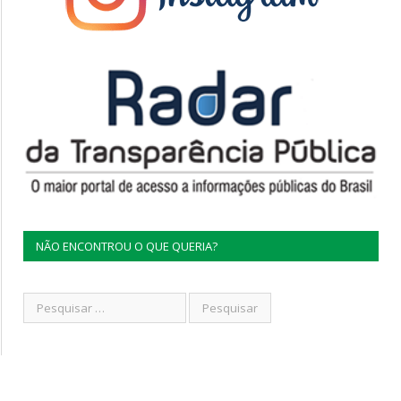
NÃO ENCONTROU O QUE QUERIA?