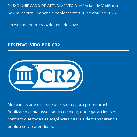
FLUXO UNIFICADO DE ATENDIMENTO Denúncias de Violência
Sexual contra Crianças e Adolescentes
30 de abril de 2026
Lei Aldir Blanc 2026
24 de abril de 2026
DESENVOLVIDO POR CR2
Muito mais que
criar site
ou
sistema para prefeituras
!
Realizamos uma
assessoria
completa, onde garantimos em
contrato que todas as exigências das
leis de transparência
pública
serão atendidas.