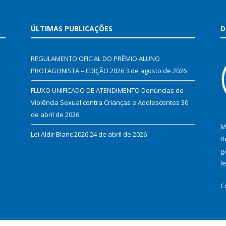
ÚLTIMAS PUBLICAÇÕES
D
REGULAMENTO OFICIAL DO PRÊMIO ALUNO
PROTAGONISTA – EDIÇÃO 2026
3 de agosto de 2026
FLUXO UNIFICADO DE ATENDIMENTO Denúncias de
Violência Sexual contra Crianças e Adolescentes
30
de abril de 2026
M
Lei Aldir Blanc 2026
24 de abril de 2026
R
g
l
C