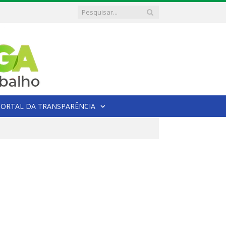
PORTAL DA TRANSPARÊNCIA