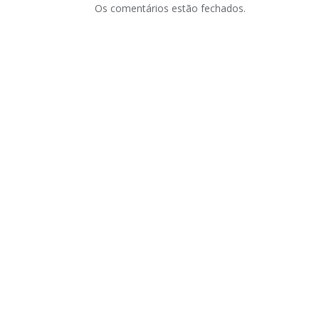
Os comentários estão fechados.