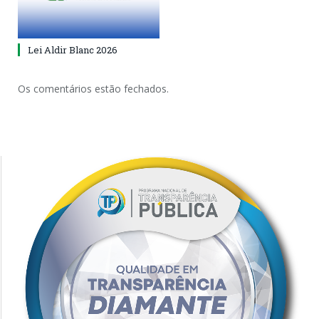
Lei Aldir Blanc 2026
Os comentários estão fechados.