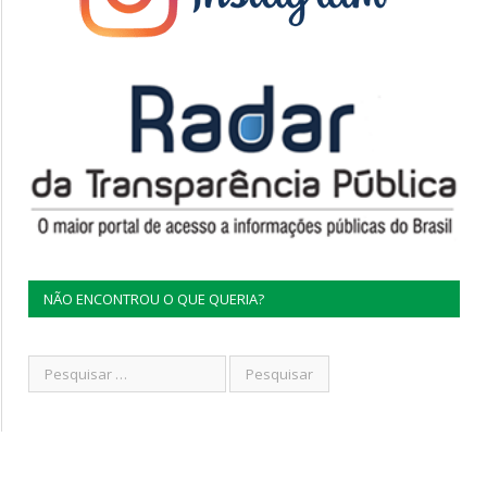
NÃO ENCONTROU O QUE QUERIA?