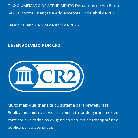
FLUXO UNIFICADO DE ATENDIMENTO Denúncias de Violência
Sexual contra Crianças e Adolescentes
30 de abril de 2026
Lei Aldir Blanc 2026
24 de abril de 2026
DESENVOLVIDO POR CR2
Muito mais que
criar site
ou
sistema para prefeituras
!
Realizamos uma
assessoria
completa, onde garantimos em
contrato que todas as exigências das
leis de transparência
pública
serão atendidas.