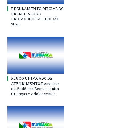
REGULAMENTO OFICIAL DO
PRÊMIO ALUNO
PROTAGONISTA – EDIÇÃO
2026
FLUXO UNIFICADO DE
ATENDIMENTO Denúncias
de Violência Sexual contra
Crianças e Adolescentes