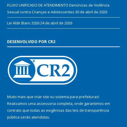
FLUXO UNIFICADO DE ATENDIMENTO Denúncias de Violência
Sexual contra Crianças e Adolescentes
30 de abril de 2026
Lei Aldir Blanc 2026
24 de abril de 2026
DESENVOLVIDO POR CR2
Muito mais que
criar site
ou
sistema para prefeituras
!
Realizamos uma
assessoria
completa, onde garantimos em
contrato que todas as exigências das
leis de transparência
pública
serão atendidas.