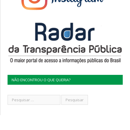
NÃO ENCONTROU O QUE QUERIA?