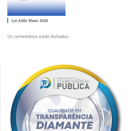
Lei Aldir Blanc 2026
Os comentários estão fechados.