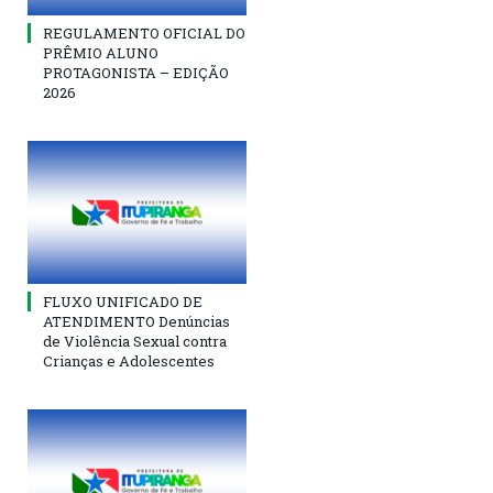
REGULAMENTO OFICIAL DO
PRÊMIO ALUNO
PROTAGONISTA – EDIÇÃO
2026
FLUXO UNIFICADO DE
ATENDIMENTO Denúncias
de Violência Sexual contra
Crianças e Adolescentes