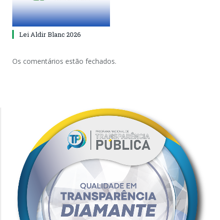
Lei Aldir Blanc 2026
Os comentários estão fechados.