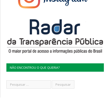
NÃO ENCONTROU O QUE QUERIA?