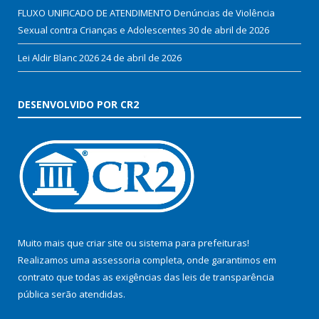
FLUXO UNIFICADO DE ATENDIMENTO Denúncias de Violência
Sexual contra Crianças e Adolescentes
30 de abril de 2026
Lei Aldir Blanc 2026
24 de abril de 2026
DESENVOLVIDO POR CR2
Muito mais que
criar site
ou
sistema para prefeituras
!
Realizamos uma
assessoria
completa, onde garantimos em
contrato que todas as exigências das
leis de transparência
pública
serão atendidas.