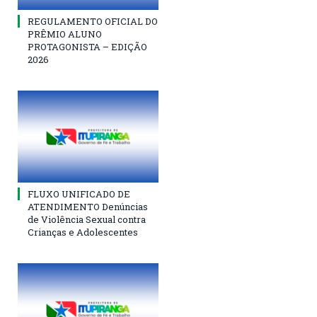
REGULAMENTO OFICIAL DO
PRÊMIO ALUNO
PROTAGONISTA – EDIÇÃO
2026
FLUXO UNIFICADO DE
ATENDIMENTO Denúncias
de Violência Sexual contra
Crianças e Adolescentes