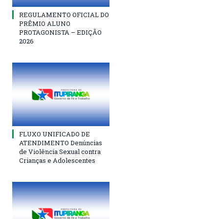
REGULAMENTO OFICIAL DO
PRÊMIO ALUNO
PROTAGONISTA – EDIÇÃO
2026
FLUXO UNIFICADO DE
ATENDIMENTO Denúncias
de Violência Sexual contra
Crianças e Adolescentes