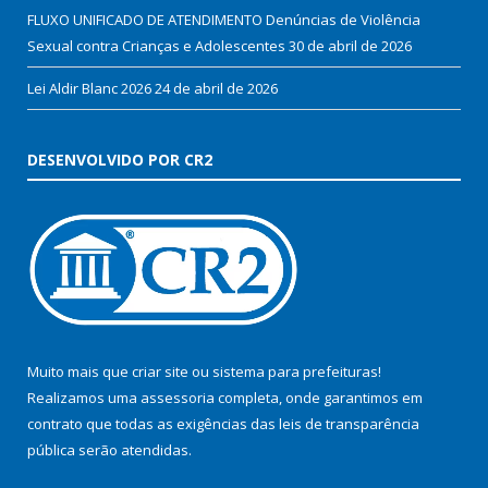
FLUXO UNIFICADO DE ATENDIMENTO Denúncias de Violência
Sexual contra Crianças e Adolescentes
30 de abril de 2026
Lei Aldir Blanc 2026
24 de abril de 2026
DESENVOLVIDO POR CR2
Muito mais que
criar site
ou
sistema para prefeituras
!
Realizamos uma
assessoria
completa, onde garantimos em
contrato que todas as exigências das
leis de transparência
pública
serão atendidas.