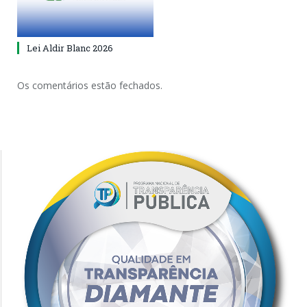
Lei Aldir Blanc 2026
Os comentários estão fechados.