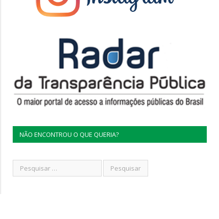
NÃO ENCONTROU O QUE QUERIA?