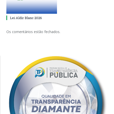
Lei Aldir Blanc 2026
Os comentários estão fechados.