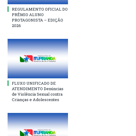
REGULAMENTO OFICIAL DO
PRÊMIO ALUNO
PROTAGONISTA – EDIÇÃO
2026
FLUXO UNIFICADO DE
ATENDIMENTO Denúncias
de Violência Sexual contra
Crianças e Adolescentes