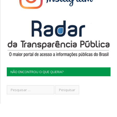
NÃO ENCONTROU O QUE QUERIA?