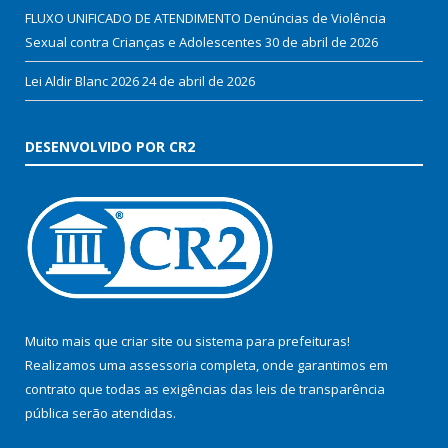
FLUXO UNIFICADO DE ATENDIMENTO Denúncias de Violência
Sexual contra Crianças e Adolescentes
30 de abril de 2026
Lei Aldir Blanc 2026
24 de abril de 2026
DESENVOLVIDO POR CR2
Muito mais que
criar site
ou
sistema para prefeituras
!
Realizamos uma
assessoria
completa, onde garantimos em
contrato que todas as exigências das
leis de transparência
pública
serão atendidas.