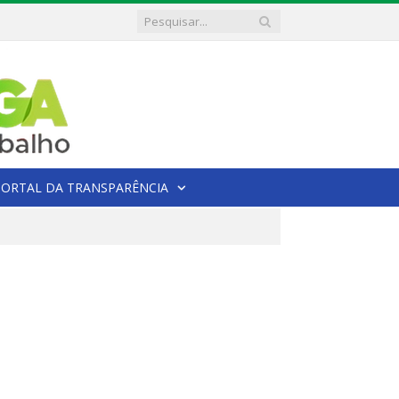
PORTAL DA TRANSPARÊNCIA