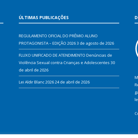
ÚLTIMAS PUBLICAÇÕES
D
REGULAMENTO OFICIAL DO PRÊMIO ALUNO
PROTAGONISTA – EDIÇÃO 2026
3 de agosto de 2026
FLUXO UNIFICADO DE ATENDIMENTO Denúncias de
Violência Sexual contra Crianças e Adolescentes
30
de abril de 2026
M
Lei Aldir Blanc 2026
24 de abril de 2026
R
g
l
C