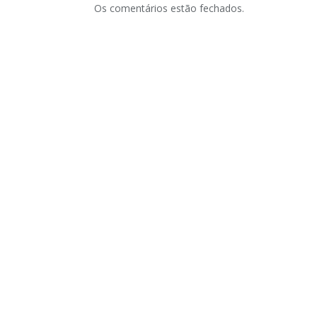
Os comentários estão fechados.