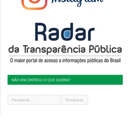
NÃO ENCONTROU O QUE QUERIA?