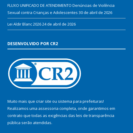
FLUXO UNIFICADO DE ATENDIMENTO Denúncias de Violência
Sexual contra Crianças e Adolescentes
30 de abril de 2026
Lei Aldir Blanc 2026
24 de abril de 2026
DESENVOLVIDO POR CR2
Muito mais que
criar site
ou
sistema para prefeituras
!
Realizamos uma
assessoria
completa, onde garantimos em
contrato que todas as exigências das
leis de transparência
pública
serão atendidas.