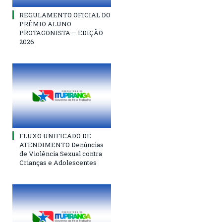
REGULAMENTO OFICIAL DO
PRÊMIO ALUNO
PROTAGONISTA – EDIÇÃO
2026
FLUXO UNIFICADO DE
ATENDIMENTO Denúncias
de Violência Sexual contra
Crianças e Adolescentes