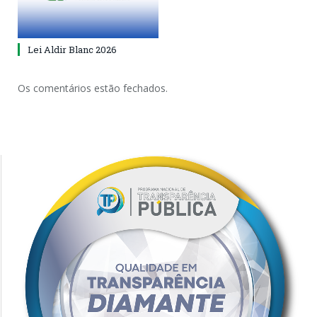
Lei Aldir Blanc 2026
Os comentários estão fechados.