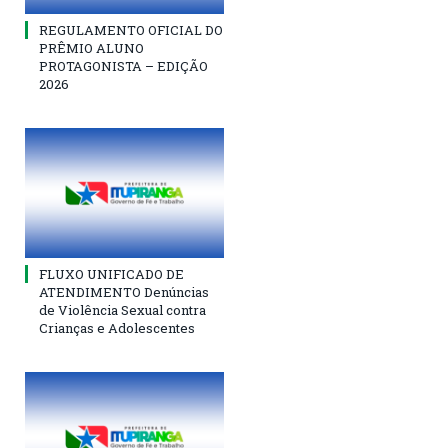
REGULAMENTO OFICIAL DO
PRÊMIO ALUNO
PROTAGONISTA – EDIÇÃO
2026
FLUXO UNIFICADO DE
ATENDIMENTO Denúncias
de Violência Sexual contra
Crianças e Adolescentes