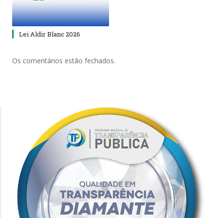
Lei Aldir Blanc 2026
Os comentários estão fechados.