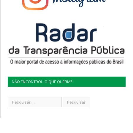
NÃO ENCONTROU O QUE QUERIA?