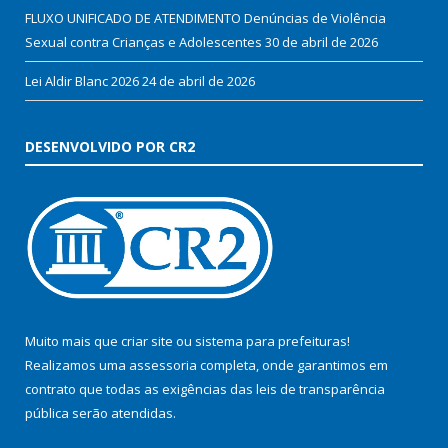
FLUXO UNIFICADO DE ATENDIMENTO Denúncias de Violência
Sexual contra Crianças e Adolescentes
30 de abril de 2026
Lei Aldir Blanc 2026
24 de abril de 2026
DESENVOLVIDO POR CR2
Muito mais que
criar site
ou
sistema para prefeituras
!
Realizamos uma
assessoria
completa, onde garantimos em
contrato que todas as exigências das
leis de transparência
pública
serão atendidas.