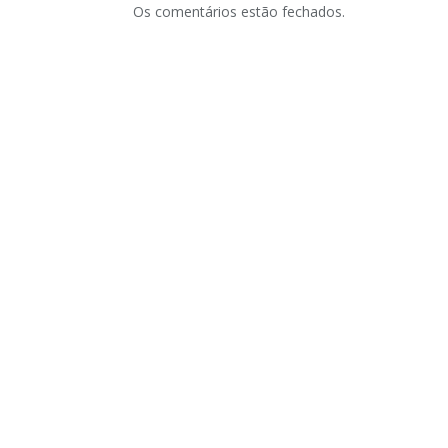
Os comentários estão fechados.