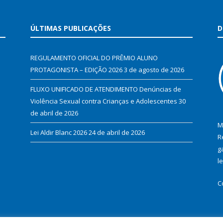
ÚLTIMAS PUBLICAÇÕES
D
REGULAMENTO OFICIAL DO PRÊMIO ALUNO
PROTAGONISTA – EDIÇÃO 2026
3 de agosto de 2026
FLUXO UNIFICADO DE ATENDIMENTO Denúncias de
Violência Sexual contra Crianças e Adolescentes
30
de abril de 2026
M
Lei Aldir Blanc 2026
24 de abril de 2026
R
g
l
C