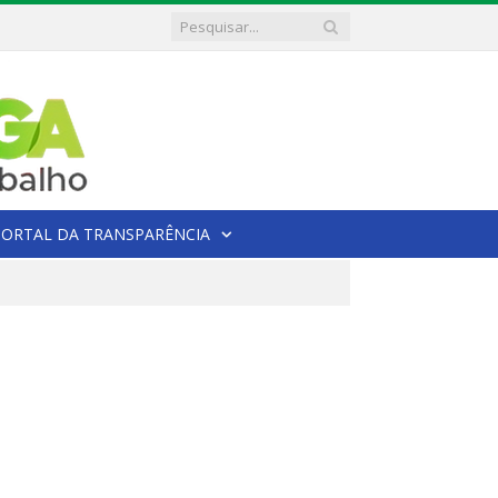
PORTAL DA TRANSPARÊNCIA