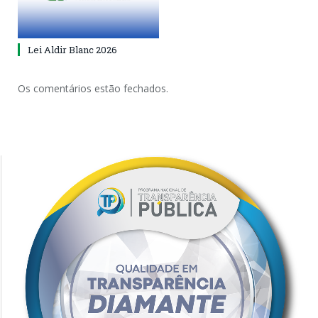
Lei Aldir Blanc 2026
Os comentários estão fechados.