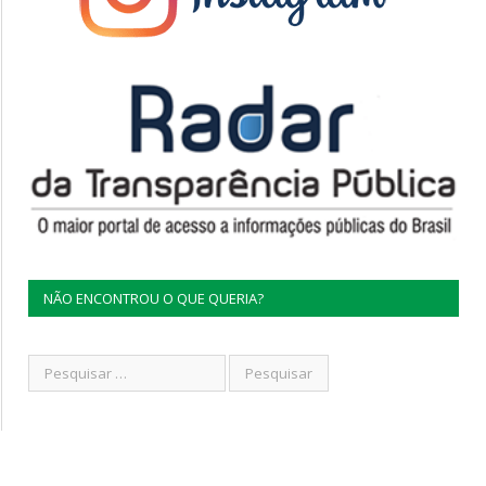
NÃO ENCONTROU O QUE QUERIA?