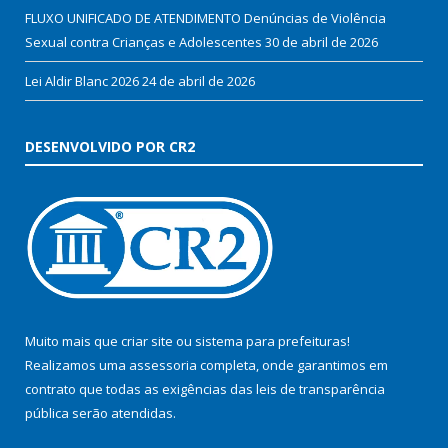
FLUXO UNIFICADO DE ATENDIMENTO Denúncias de Violência
Sexual contra Crianças e Adolescentes
30 de abril de 2026
Lei Aldir Blanc 2026
24 de abril de 2026
DESENVOLVIDO POR CR2
Muito mais que
criar site
ou
sistema para prefeituras
!
Realizamos uma
assessoria
completa, onde garantimos em
contrato que todas as exigências das
leis de transparência
pública
serão atendidas.