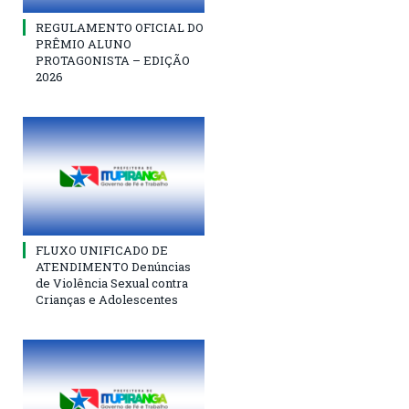
REGULAMENTO OFICIAL DO
PRÊMIO ALUNO
PROTAGONISTA – EDIÇÃO
2026
FLUXO UNIFICADO DE
ATENDIMENTO Denúncias
de Violência Sexual contra
Crianças e Adolescentes