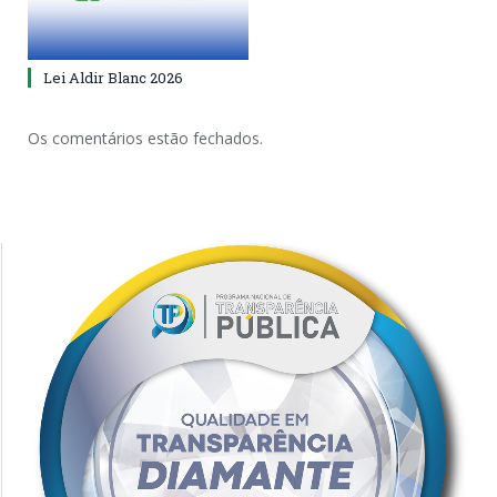
Lei Aldir Blanc 2026
Os comentários estão fechados.