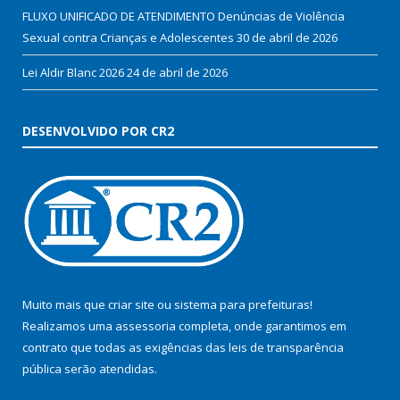
FLUXO UNIFICADO DE ATENDIMENTO Denúncias de Violência
Sexual contra Crianças e Adolescentes
30 de abril de 2026
Lei Aldir Blanc 2026
24 de abril de 2026
DESENVOLVIDO POR CR2
Muito mais que
criar site
ou
sistema para prefeituras
!
Realizamos uma
assessoria
completa, onde garantimos em
contrato que todas as exigências das
leis de transparência
pública
serão atendidas.