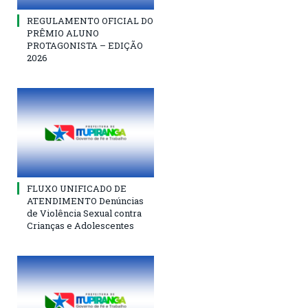
REGULAMENTO OFICIAL DO
PRÊMIO ALUNO
PROTAGONISTA – EDIÇÃO
2026
FLUXO UNIFICADO DE
ATENDIMENTO Denúncias
de Violência Sexual contra
Crianças e Adolescentes