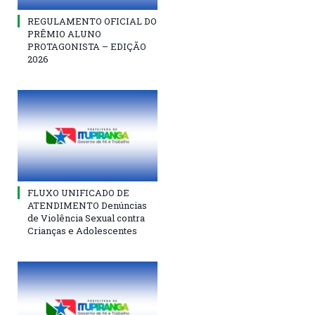
REGULAMENTO OFICIAL DO
PRÊMIO ALUNO
PROTAGONISTA – EDIÇÃO
2026
FLUXO UNIFICADO DE
ATENDIMENTO Denúncias
de Violência Sexual contra
Crianças e Adolescentes