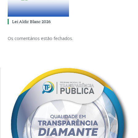
Lei Aldir Blanc 2026
Os comentários estão fechados.