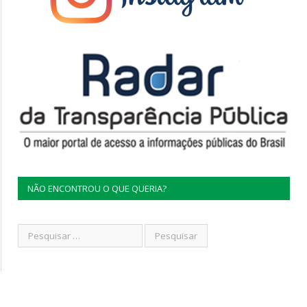
NÃO ENCONTROU O QUE QUERIA?