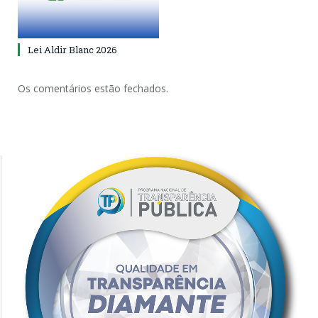
Lei Aldir Blanc 2026
Os comentários estão fechados.