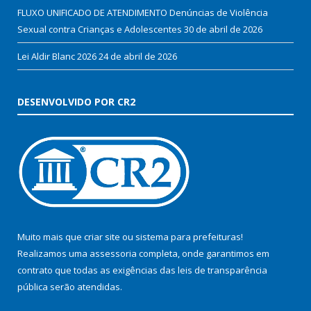
FLUXO UNIFICADO DE ATENDIMENTO Denúncias de Violência
Sexual contra Crianças e Adolescentes
30 de abril de 2026
Lei Aldir Blanc 2026
24 de abril de 2026
DESENVOLVIDO POR CR2
Muito mais que
criar site
ou
sistema para prefeituras
!
Realizamos uma
assessoria
completa, onde garantimos em
contrato que todas as exigências das
leis de transparência
pública
serão atendidas.