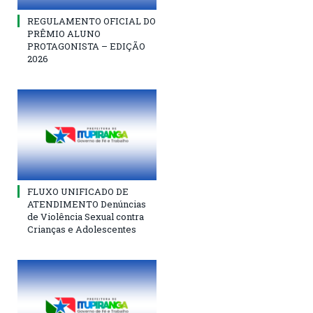
REGULAMENTO OFICIAL DO
PRÊMIO ALUNO
PROTAGONISTA – EDIÇÃO
2026
FLUXO UNIFICADO DE
ATENDIMENTO Denúncias
de Violência Sexual contra
Crianças e Adolescentes