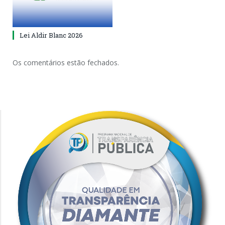
Lei Aldir Blanc 2026
Os comentários estão fechados.