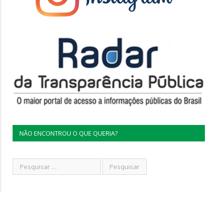
NÃO ENCONTROU O QUE QUERIA?