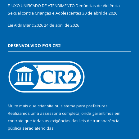
FLUXO UNIFICADO DE ATENDIMENTO Denúncias de Violência
Sexual contra Crianças e Adolescentes
30 de abril de 2026
Lei Aldir Blanc 2026
24 de abril de 2026
DESENVOLVIDO POR CR2
Muito mais que
criar site
ou
sistema para prefeituras
!
Realizamos uma
assessoria
completa, onde garantimos em
contrato que todas as exigências das
leis de transparência
pública
serão atendidas.