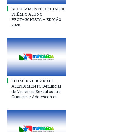
REGULAMENTO OFICIAL DO
PRÊMIO ALUNO
PROTAGONISTA – EDIÇÃO
2026
FLUXO UNIFICADO DE
ATENDIMENTO Denúncias
de Violência Sexual contra
Crianças e Adolescentes