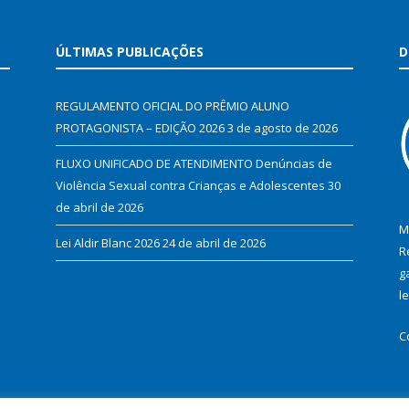
ÚLTIMAS PUBLICAÇÕES
D
REGULAMENTO OFICIAL DO PRÊMIO ALUNO
PROTAGONISTA – EDIÇÃO 2026
3 de agosto de 2026
FLUXO UNIFICADO DE ATENDIMENTO Denúncias de
Violência Sexual contra Crianças e Adolescentes
30
de abril de 2026
M
Lei Aldir Blanc 2026
24 de abril de 2026
R
g
l
C