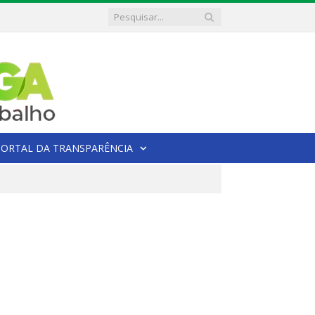
PORTAL DA TRANSPARÊNCIA