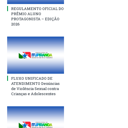
REGULAMENTO OFICIAL DO
PRÊMIO ALUNO
PROTAGONISTA – EDIÇÃO
2026
FLUXO UNIFICADO DE
ATENDIMENTO Denúncias
de Violência Sexual contra
Crianças e Adolescentes