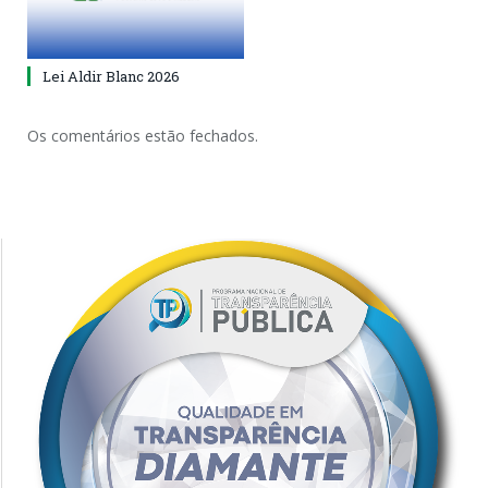
Lei Aldir Blanc 2026
Os comentários estão fechados.