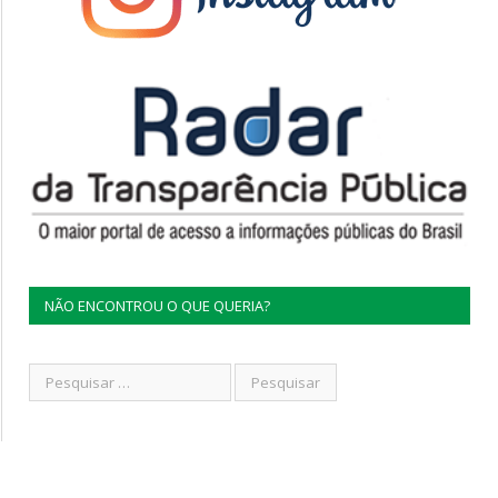
NÃO ENCONTROU O QUE QUERIA?