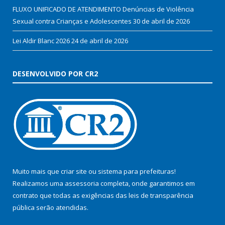
FLUXO UNIFICADO DE ATENDIMENTO Denúncias de Violência
Sexual contra Crianças e Adolescentes
30 de abril de 2026
Lei Aldir Blanc 2026
24 de abril de 2026
DESENVOLVIDO POR CR2
Muito mais que
criar site
ou
sistema para prefeituras
!
Realizamos uma
assessoria
completa, onde garantimos em
contrato que todas as exigências das
leis de transparência
pública
serão atendidas.