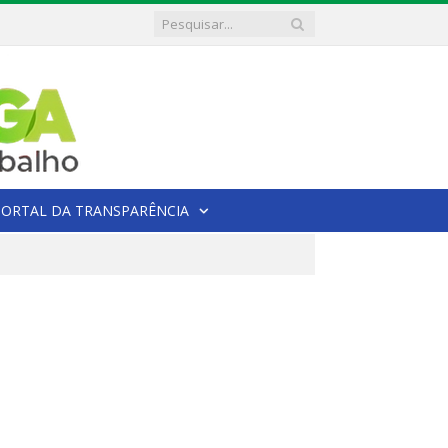
PORTAL DA TRANSPARÊNCIA