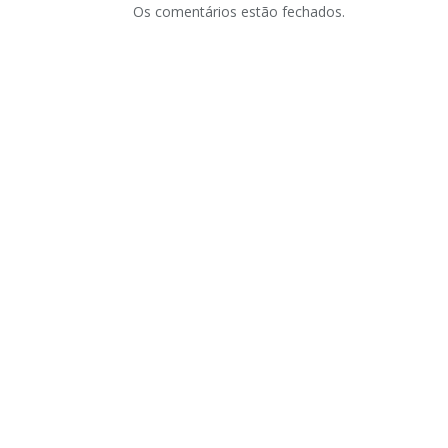
Os comentários estão fechados.