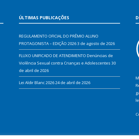
ÚLTIMAS PUBLICAÇÕES
D
REGULAMENTO OFICIAL DO PRÊMIO ALUNO
PROTAGONISTA – EDIÇÃO 2026
3 de agosto de 2026
FLUXO UNIFICADO DE ATENDIMENTO Denúncias de
Violência Sexual contra Crianças e Adolescentes
30
de abril de 2026
M
Lei Aldir Blanc 2026
24 de abril de 2026
R
g
l
C