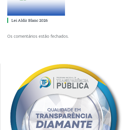
Lei Aldir Blanc 2026
Os comentários estão fechados.