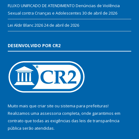
FLUXO UNIFICADO DE ATENDIMENTO Denúncias de Violência
Sexual contra Crianças e Adolescentes
30 de abril de 2026
Lei Aldir Blanc 2026
24 de abril de 2026
DESENVOLVIDO POR CR2
Muito mais que
criar site
ou
sistema para prefeituras
!
Realizamos uma
assessoria
completa, onde garantimos em
contrato que todas as exigências das
leis de transparência
pública
serão atendidas.