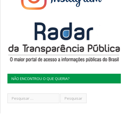
NÃO ENCONTROU O QUE QUERIA?