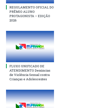
REGULAMENTO OFICIAL DO
PRÊMIO ALUNO
PROTAGONISTA – EDIÇÃO
2026
FLUXO UNIFICADO DE
ATENDIMENTO Denúncias
de Violência Sexual contra
Crianças e Adolescentes