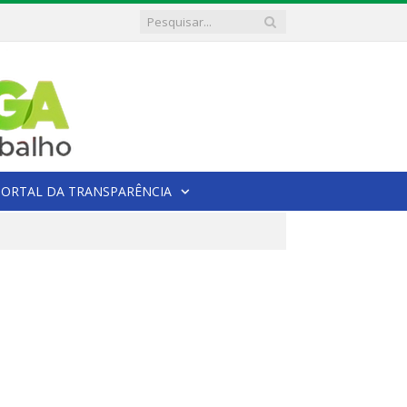
PORTAL DA TRANSPARÊNCIA