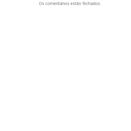
Os comentários estão fechados.