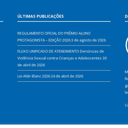
ÚLTIMAS PUBLICAÇÕES
D
REGULAMENTO OFICIAL DO PRÊMIO ALUNO
PROTAGONISTA – EDIÇÃO 2026
3 de agosto de 2026
FLUXO UNIFICADO DE ATENDIMENTO Denúncias de
Violência Sexual contra Crianças e Adolescentes
30
de abril de 2026
M
Lei Aldir Blanc 2026
24 de abril de 2026
R
g
l
C