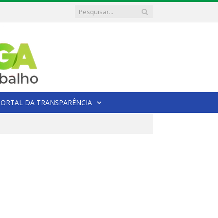
PORTAL DA TRANSPARÊNCIA