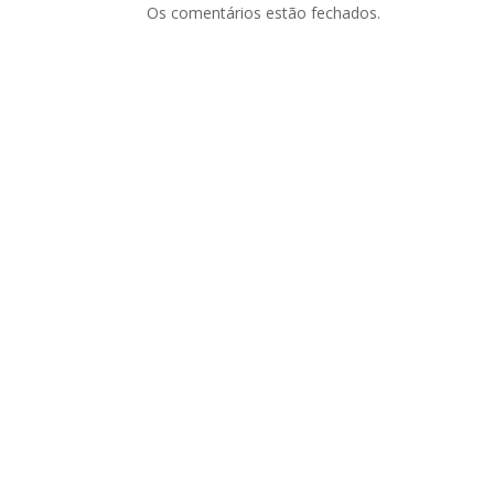
Os comentários estão fechados.