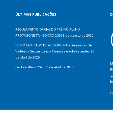
ÚLTIMAS PUBLICAÇÕES
D
REGULAMENTO OFICIAL DO PRÊMIO ALUNO
PROTAGONISTA – EDIÇÃO 2026
3 de agosto de 2026
FLUXO UNIFICADO DE ATENDIMENTO Denúncias de
Violência Sexual contra Crianças e Adolescentes
30
de abril de 2026
M
Lei Aldir Blanc 2026
24 de abril de 2026
R
g
l
C