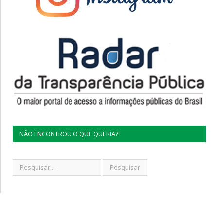
NÃO ENCONTROU O QUE QUERIA?