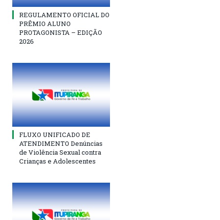
REGULAMENTO OFICIAL DO
PRÊMIO ALUNO
PROTAGONISTA – EDIÇÃO
2026
FLUXO UNIFICADO DE
ATENDIMENTO Denúncias
de Violência Sexual contra
Crianças e Adolescentes