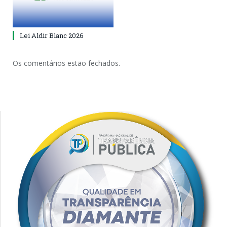
Lei Aldir Blanc 2026
Os comentários estão fechados.