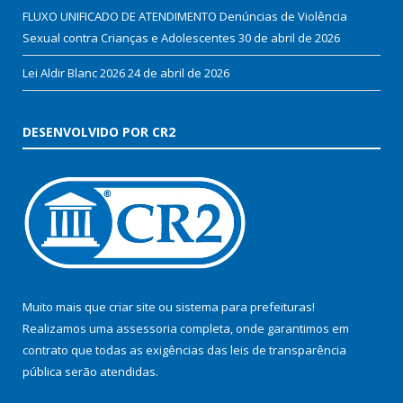
FLUXO UNIFICADO DE ATENDIMENTO Denúncias de Violência
Sexual contra Crianças e Adolescentes
30 de abril de 2026
Lei Aldir Blanc 2026
24 de abril de 2026
DESENVOLVIDO POR CR2
Muito mais que
criar site
ou
sistema para prefeituras
!
Realizamos uma
assessoria
completa, onde garantimos em
contrato que todas as exigências das
leis de transparência
pública
serão atendidas.