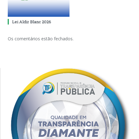
Lei Aldir Blanc 2026
Os comentários estão fechados.