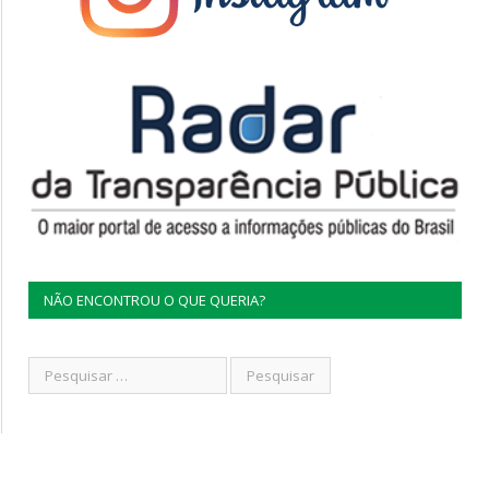
NÃO ENCONTROU O QUE QUERIA?