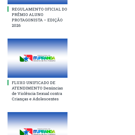
REGULAMENTO OFICIAL DO
PRÊMIO ALUNO
PROTAGONISTA – EDIÇÃO
2026
FLUXO UNIFICADO DE
ATENDIMENTO Denúncias
de Violência Sexual contra
Crianças e Adolescentes