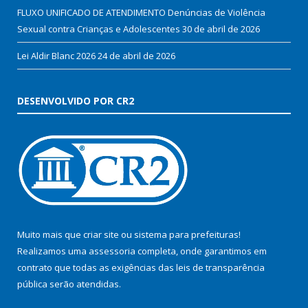
FLUXO UNIFICADO DE ATENDIMENTO Denúncias de Violência
Sexual contra Crianças e Adolescentes
30 de abril de 2026
Lei Aldir Blanc 2026
24 de abril de 2026
DESENVOLVIDO POR CR2
Muito mais que
criar site
ou
sistema para prefeituras
!
Realizamos uma
assessoria
completa, onde garantimos em
contrato que todas as exigências das
leis de transparência
pública
serão atendidas.