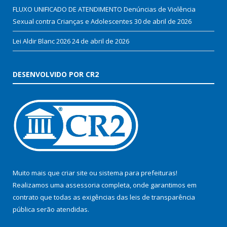
FLUXO UNIFICADO DE ATENDIMENTO Denúncias de Violência
Sexual contra Crianças e Adolescentes
30 de abril de 2026
Lei Aldir Blanc 2026
24 de abril de 2026
DESENVOLVIDO POR CR2
Muito mais que
criar site
ou
sistema para prefeituras
!
Realizamos uma
assessoria
completa, onde garantimos em
contrato que todas as exigências das
leis de transparência
pública
serão atendidas.