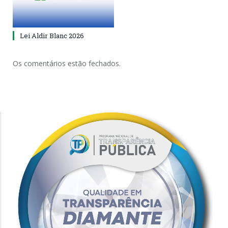
Lei Aldir Blanc 2026
Os comentários estão fechados.