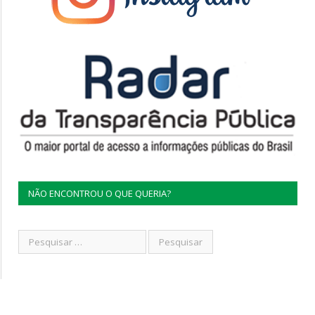
NÃO ENCONTROU O QUE QUERIA?