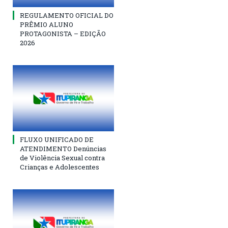
REGULAMENTO OFICIAL DO
PRÊMIO ALUNO
PROTAGONISTA – EDIÇÃO
2026
FLUXO UNIFICADO DE
ATENDIMENTO Denúncias
de Violência Sexual contra
Crianças e Adolescentes