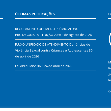
ÚLTIMAS PUBLICAÇÕES
D
REGULAMENTO OFICIAL DO PRÊMIO ALUNO
PROTAGONISTA – EDIÇÃO 2026
3 de agosto de 2026
FLUXO UNIFICADO DE ATENDIMENTO Denúncias de
Violência Sexual contra Crianças e Adolescentes
30
de abril de 2026
M
Lei Aldir Blanc 2026
24 de abril de 2026
R
g
l
C