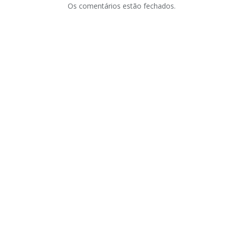
Os comentários estão fechados.