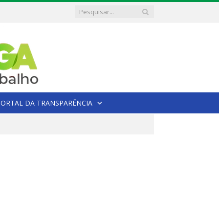
PORTAL DA TRANSPARÊNCIA