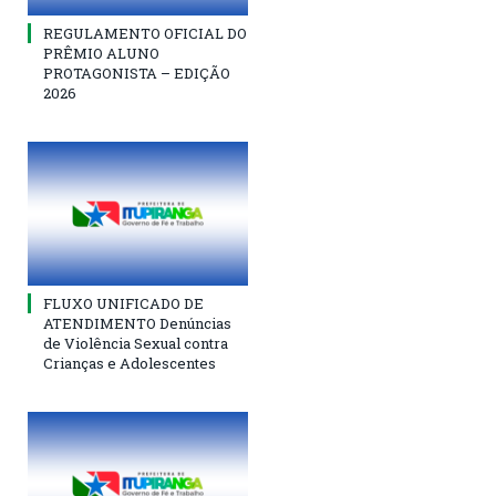
REGULAMENTO OFICIAL DO
PRÊMIO ALUNO
PROTAGONISTA – EDIÇÃO
2026
FLUXO UNIFICADO DE
ATENDIMENTO Denúncias
de Violência Sexual contra
Crianças e Adolescentes