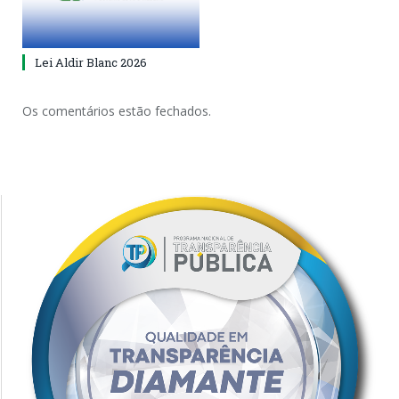
Lei Aldir Blanc 2026
Os comentários estão fechados.