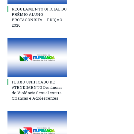
REGULAMENTO OFICIAL DO
PRÊMIO ALUNO
PROTAGONISTA – EDIÇÃO
2026
FLUXO UNIFICADO DE
ATENDIMENTO Denúncias
de Violência Sexual contra
Crianças e Adolescentes