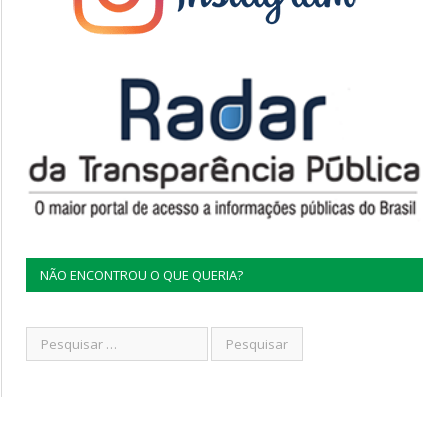
NÃO ENCONTROU O QUE QUERIA?