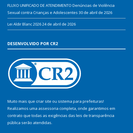
FLUXO UNIFICADO DE ATENDIMENTO Denúncias de Violência
Sexual contra Crianças e Adolescentes
30 de abril de 2026
Lei Aldir Blanc 2026
24 de abril de 2026
DESENVOLVIDO POR CR2
Muito mais que
criar site
ou
sistema para prefeituras
!
Realizamos uma
assessoria
completa, onde garantimos em
contrato que todas as exigências das
leis de transparência
pública
serão atendidas.