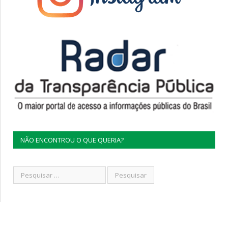
NÃO ENCONTROU O QUE QUERIA?