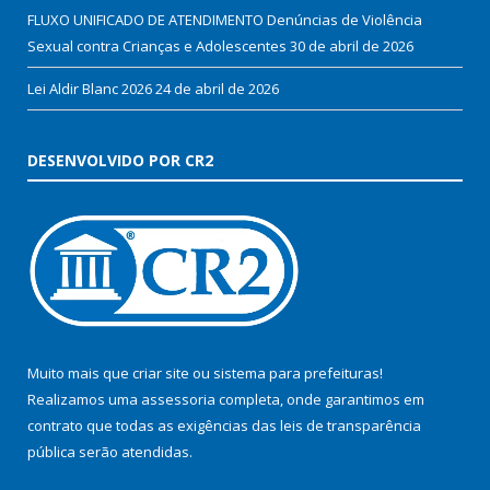
FLUXO UNIFICADO DE ATENDIMENTO Denúncias de Violência
Sexual contra Crianças e Adolescentes
30 de abril de 2026
Lei Aldir Blanc 2026
24 de abril de 2026
DESENVOLVIDO POR CR2
Muito mais que
criar site
ou
sistema para prefeituras
!
Realizamos uma
assessoria
completa, onde garantimos em
contrato que todas as exigências das
leis de transparência
pública
serão atendidas.