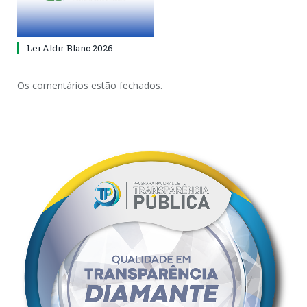
Lei Aldir Blanc 2026
Os comentários estão fechados.