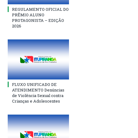
REGULAMENTO OFICIAL DO
PRÊMIO ALUNO
PROTAGONISTA – EDIÇÃO
2026
FLUXO UNIFICADO DE
ATENDIMENTO Denúncias
de Violência Sexual contra
Crianças e Adolescentes